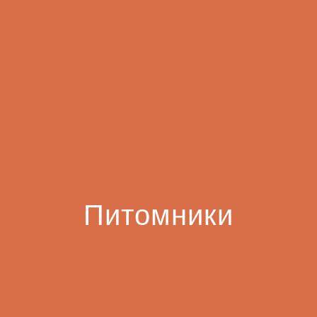
Питомники