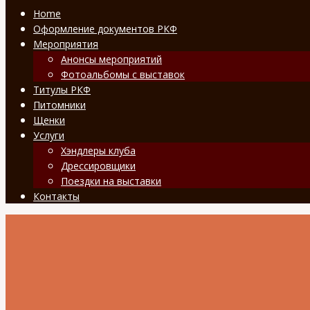
Home
Оформление документов РКФ
Мероприятия
Анонсы мероприятий
Фотоальбомы с выставок
Титулы РКФ
Питомники
Щенки
Услуги
Хэндлеры клуба
Дрессировщики
Поездки на выставки
Контакты