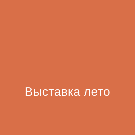
Выставка лето